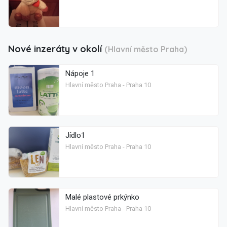
Nové inzeráty v okolí
(Hlavní město Praha)
Nápoje 1
Hlavní město Praha - Praha 10
Jídlo1
Hlavní město Praha - Praha 10
Malé plastové prkýnko
Hlavní město Praha - Praha 10