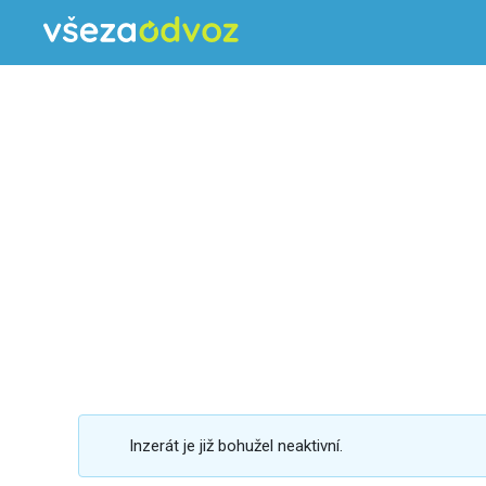
Inzerát je již bohužel neaktivní.