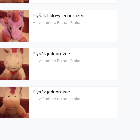
Plyšák fialový jednorožec
Hlavní město Praha - Praha
Plyšák jednorožce
Hlavní město Praha - Praha
Plyšák jednorožec
Hlavní město Praha - Praha