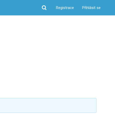
Registrace
Přihlásit se
Hledat