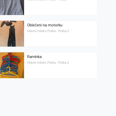
Oblečení na motorku
Hlavní město Praha - Praha 2
Ramínka
Hlavní město Praha - Praha 2