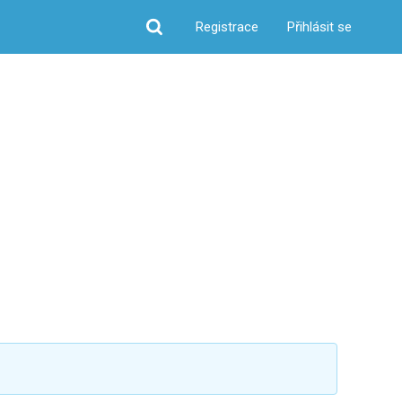
Registrace
Přihlásit se
Hledat