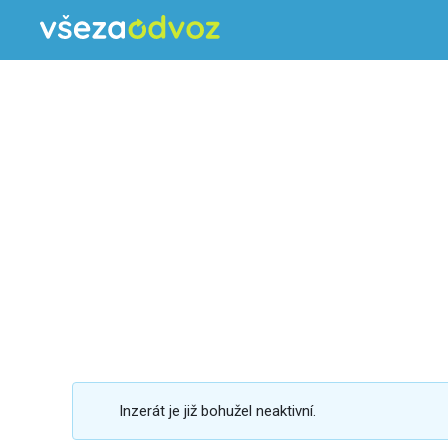
Inzerát je již bohužel neaktivní.