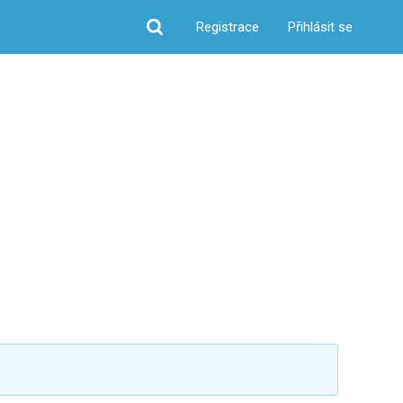
Registrace
Přihlásit se
Hledat