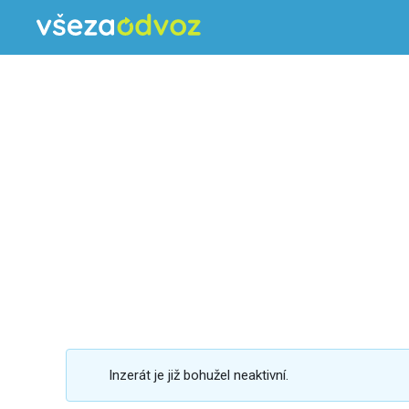
Inzerát je již bohužel neaktivní.