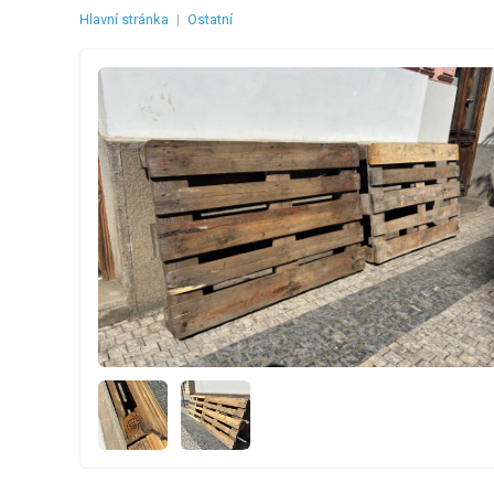
Hlavní stránka
|
Ostatní