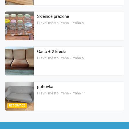
Sklenice prázdné
Hlavní město Praha - Praha 6
Gauč + 2 křesla
Hlavní město Praha - Praha 5
pohovka
Hlavní město Praha - Praha 11
REZERVACE