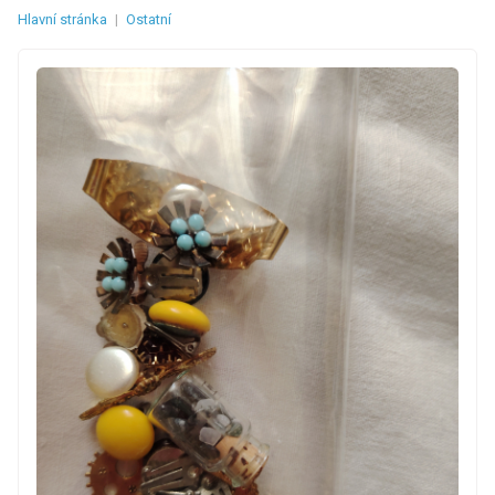
Hlavní stránka
|
Ostatní