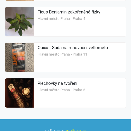
Ficus Benjamin zakořeněné řízky
Hlavní město Praha - Praha 4
Quixx - Sada na renovaci svetlometu
Hlavní město Praha - Praha 11
Plechovky na tvoření
Hlavní město Praha - Praha 5