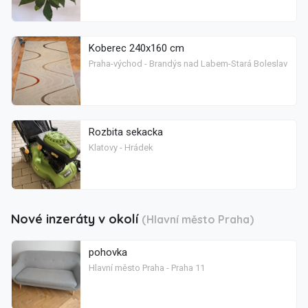
Koberec 240x160 cm
Praha-východ - Brandýs nad Labem-Stará Boleslav
Rozbita sekacka
Klatovy - Hrádek
Nové inzeráty v okolí
(Hlavní město Praha)
pohovka
Hlavní město Praha - Praha 11