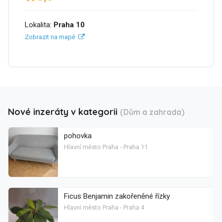
Lokalita:
Praha 10
Zobrazit na mapě
Nové inzeráty v kategorii
(Dům a zahrada)
pohovka
Hlavní město Praha - Praha 11
Ficus Benjamin zakořeněné řízky
Hlavní město Praha - Praha 4