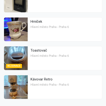
Hrníček
Hlavní město Praha - Praha 6
Toastovač
Hlavní město Praha - Praha 6
REZERVACE
Kávovar Retro
Hlavní město Praha - Praha 6