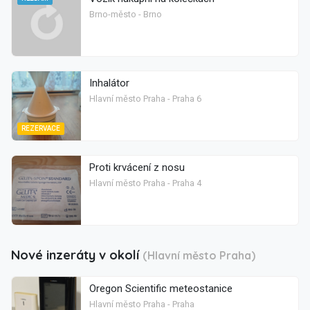
Brno-město - Brno
Inhalátor
Hlavní město Praha - Praha 6
REZERVACE
Proti krvácení z nosu
Hlavní město Praha - Praha 4
Nové inzeráty v okolí
(Hlavní město Praha)
Oregon Scientific meteostanice
Hlavní město Praha - Praha