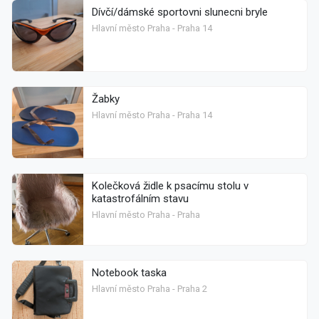
Dívčí/dámské sportovni slunecni bryle
Hlavní město Praha - Praha 14
Žabky
Hlavní město Praha - Praha 14
Kolečková židle k psacímu stolu v
katastrofálním stavu
Hlavní město Praha - Praha
Notebook taska
Hlavní město Praha - Praha 2