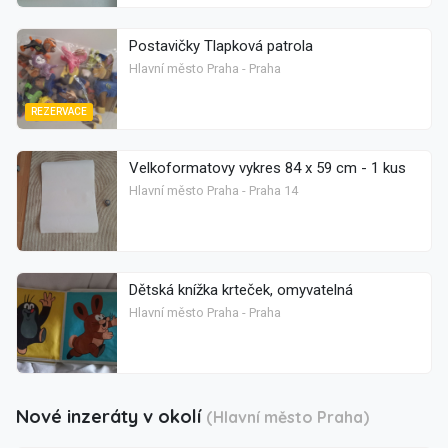
Postavičky Tlapková patrola
Hlavní město Praha - Praha
REZERVACE
Velkoformatovy vykres 84 x 59 cm - 1 kus
Hlavní město Praha - Praha 14
Dětská knížka krteček, omyvatelná
Hlavní město Praha - Praha
Nové inzeráty v okolí
(Hlavní město Praha)