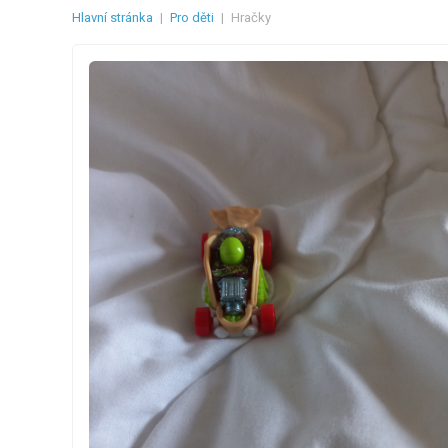
Hlavní stránka
|
Pro děti
|
Hračky