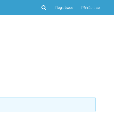
Registrace
Přihlásit se
Hledat