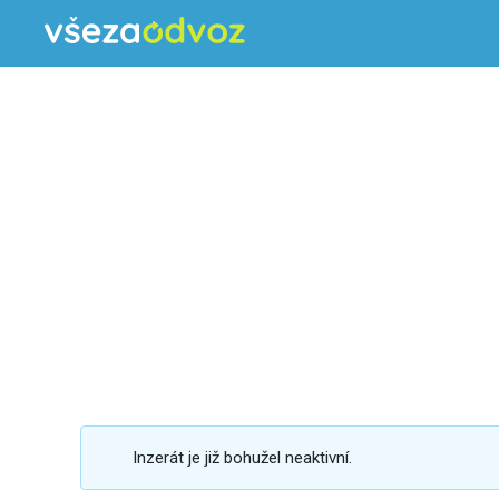
Inzerát je již bohužel neaktivní.