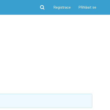
Registrace
Přihlásit se
Hledat