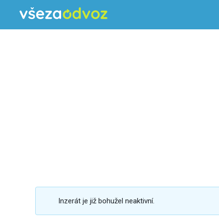
Inzerát je již bohužel neaktivní.