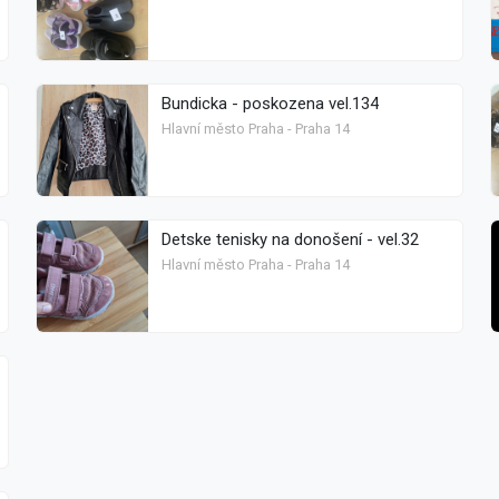
Bundicka - poskozena vel.134
Hlavní město Praha - Praha 14
Detske tenisky na donošení - vel.32
Hlavní město Praha - Praha 14