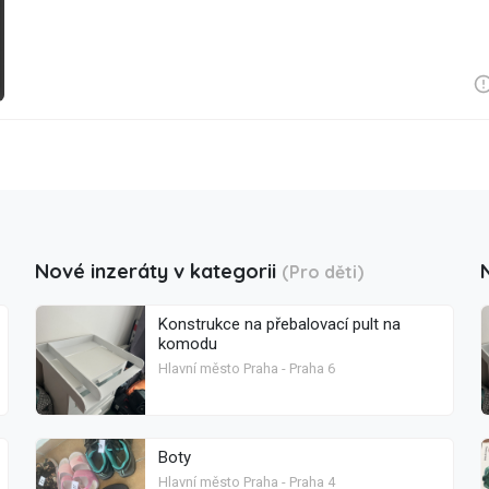
Nové inzeráty v kategorii
(Pro děti)
Konstrukce na přebalovací pult na
komodu
Hlavní město Praha - Praha 6
Boty
Hlavní město Praha - Praha 4