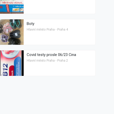
Boty
Hlavní město Praha - Praha 4
Covid testy prosle 06/23 Cina
Hlavní město Praha - Praha 2