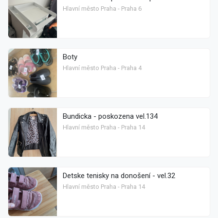
Hlavní město Praha - Praha 6
Boty
Hlavní město Praha - Praha 4
Bundicka - poskozena vel.134
Hlavní město Praha - Praha 14
Detske tenisky na donošení - vel.32
Hlavní město Praha - Praha 14