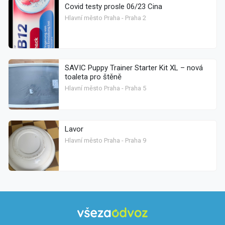
Covid testy prosle 06/23 Cina
Hlavní město Praha - Praha 2
SAVIC Puppy Trainer Starter Kit XL – nová
toaleta pro štěně
Hlavní město Praha - Praha 5
Lavor
Hlavní město Praha - Praha 9