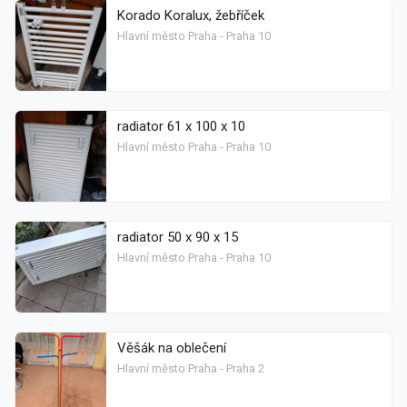
Korado Koralux, žebříček
Hlavní město Praha - Praha 10
radiator 61 x 100 x 10
Hlavní město Praha - Praha 10
radiator 50 x 90 x 15
Hlavní město Praha - Praha 10
Věšák na oblečení
Hlavní město Praha - Praha 2