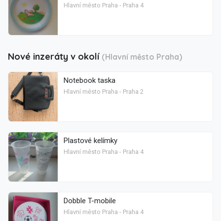
Hlavní město Praha - Praha 4
Nové inzeráty v okolí
(Hlavní město Praha)
Notebook taska
Hlavní město Praha - Praha 2
Plastové kelímky
Hlavní město Praha - Praha 4
Dobble T-mobile
Hlavní město Praha - Praha 4