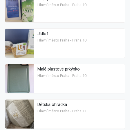
Hlavní město Praha - Praha 10
Jídlo1
Hlavní město Praha - Praha 10
Malé plastové prkýnko
Hlavní město Praha - Praha 10
Dětska ohrádka
Hlavní město Praha - Praha 11