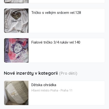
Tričko s velkým srdcem vel.128
Fialové tričko 3/4 rukáv vel.140
Nové inzeráty v kategorii
(Pro děti)
Dětska ohrádka
Hlavní město Praha - Praha 11