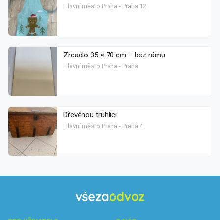
Hlavní město Praha - Praha 12
Zrcadlo 35 × 70 cm – bez rámu
Hlavní město Praha - Praha
Dřevěnou truhlici
Hlavní město Praha - Praha 4