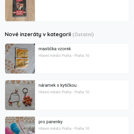
Nové inzeráty v kategorii
(Ostatní)
mastička vzorek
Hlavní město Praha - Praha 10
náramek s kytičkou
Hlavní město Praha - Praha 10
pro panenky
Hlavní město Praha - Praha 10