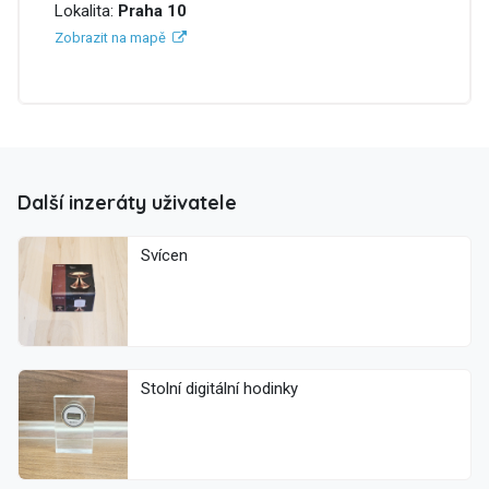
Lokalita:
Praha 10
Zobrazit na mapě
Další inzeráty uživatele
Svícen
Stolní digitální hodinky