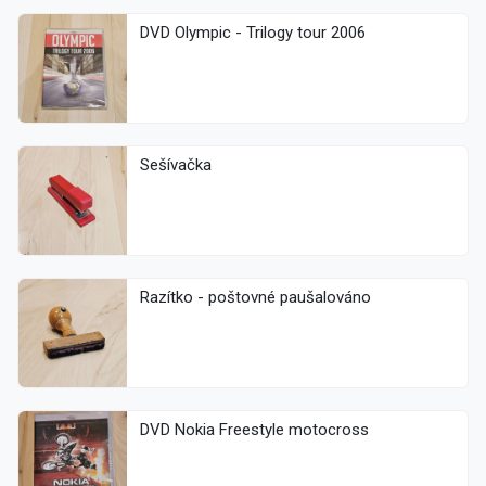
DVD Olympic - Trilogy tour 2006
Sešívačka
Razítko - poštovné paušalováno
DVD Nokia Freestyle motocross