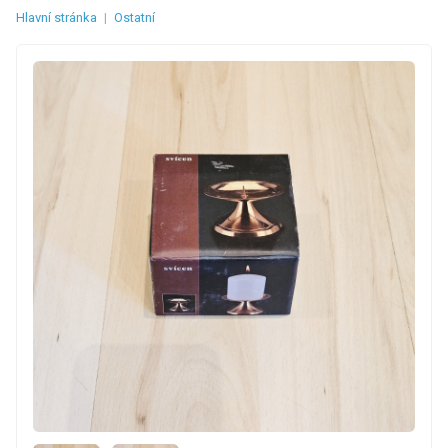
Hlavní stránka
|
Ostatní