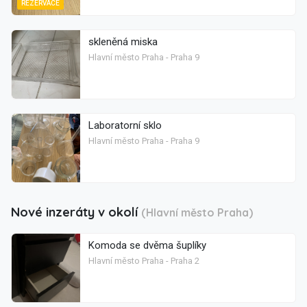
REZERVACE
skleněná miska
Hlavní město Praha - Praha 9
Laboratorní sklo
Hlavní město Praha - Praha 9
Nové inzeráty v okolí
(Hlavní město Praha)
Komoda se dvěma šuplíky
Hlavní město Praha - Praha 2