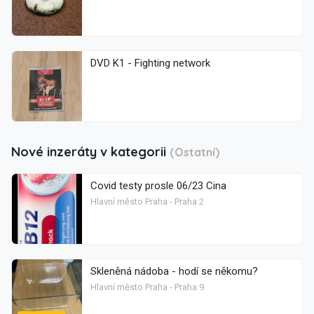
DVD K1 - Fighting network
Nové inzeráty v kategorii
(Ostatní)
Covid testy prosle 06/23 Cina
Hlavní město Praha - Praha 2
Skleněná nádoba - hodí se někomu?
Hlavní město Praha - Praha 9