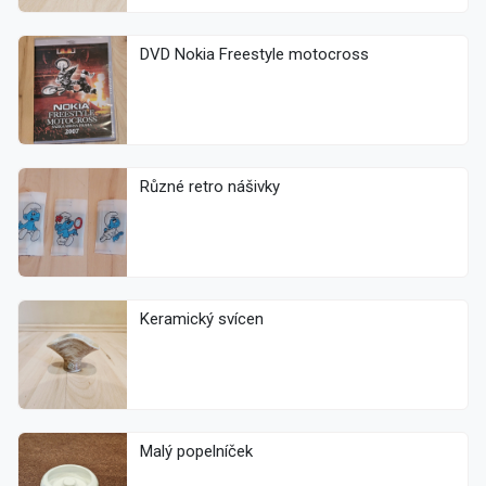
DVD Nokia Freestyle motocross
Různé retro nášivky
Keramický svícen
Malý popelníček