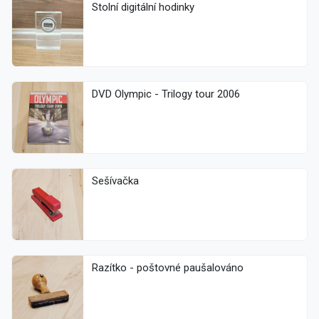
Stolní digitální hodinky
DVD Olympic - Trilogy tour 2006
Sešívačka
Razítko - poštovné paušalováno