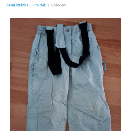
Hlavní stránka
|
Pro děti
|
Oblečení