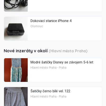
Dokovací stanice iPhone 4
Olomouc
Nové inzeráty v okolí
(Hlavní město Praha)
Modré šatičky Disney se závojem 5-6 let
Hlavní město Praha - Praha
Šatičky černo bílé vel. 122
Hlavní město Praha - Praha