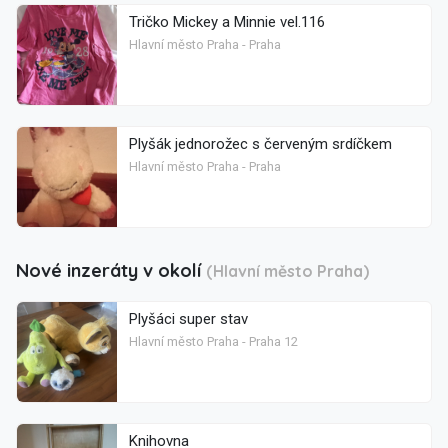
Tričko Mickey a Minnie vel.116
Hlavní město Praha - Praha
Plyšák jednorožec s červeným srdíčkem
Hlavní město Praha - Praha
Nové inzeráty v okolí
(Hlavní město Praha)
Plyšáci super stav
Hlavní město Praha - Praha 12
Knihovna