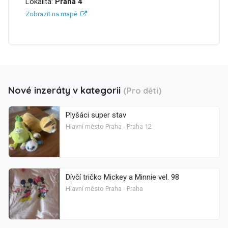
Lokalita:
Praha 4
Zobrazit na mapě
Nové inzeráty v kategorii
(Pro děti)
Plyšáci super stav
Hlavní město Praha - Praha 12
Dívčí tričko Mickey a Minnie vel. 98
Hlavní město Praha - Praha