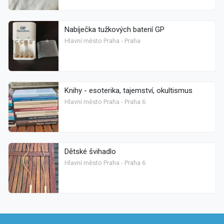
Nabíječka tužkových baterií GP
Hlavní město Praha - Praha
Knihy - esoterika, tajemství, okultismus
Hlavní město Praha - Praha 6
Dětské švihadlo
Hlavní město Praha - Praha 6