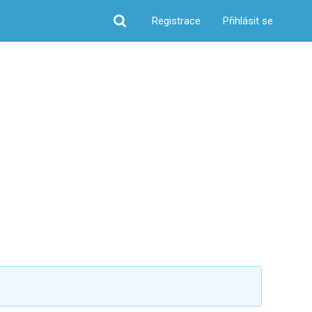
Registrace
Přihlásit se
Hledat