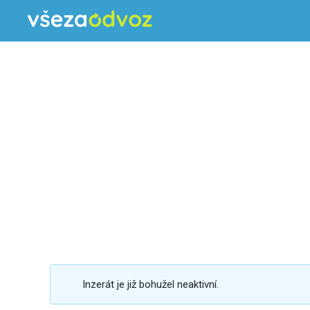
Inzerát je již bohužel neaktivní.