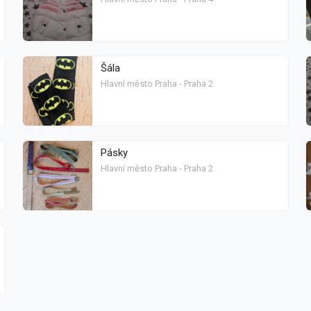
Šála
Hlavní město Praha - Praha 2
Pásky
Hlavní město Praha - Praha 2