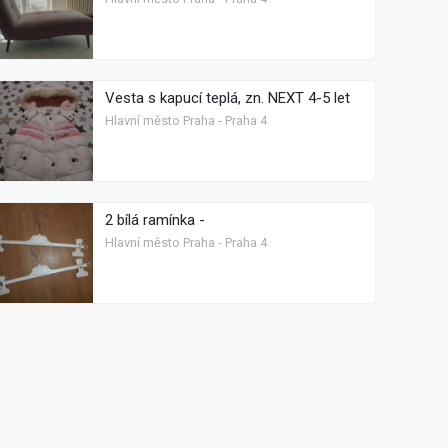
Vesta s kapucí teplá, zn. NEXT 4-5 let
Hlavní město Praha - Praha 4
2 bílá ramínka -
Hlavní město Praha - Praha 4