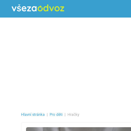
Hlavní stránka
|
Pro děti
|
Hračky