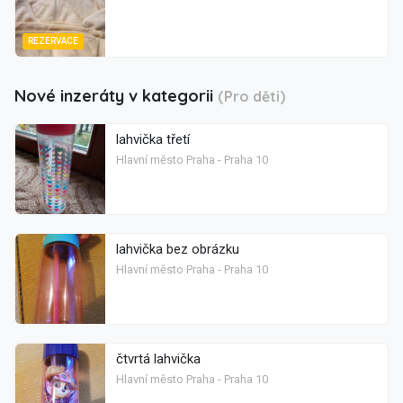
REZERVACE
Nové inzeráty v kategorii
(Pro děti)
lahvička třetí
Hlavní město Praha - Praha 10
lahvička bez obrázku
Hlavní město Praha - Praha 10
čtvrtá lahvička
Hlavní město Praha - Praha 10