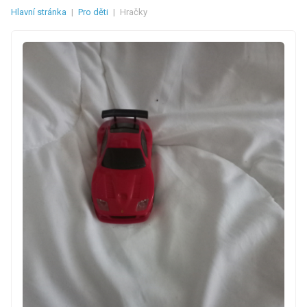
Hlavní stránka
|
Pro děti
|
Hračky