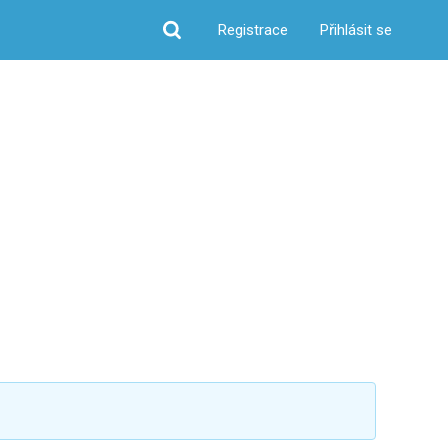
Registrace
Přihlásit se
Hledat