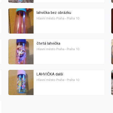
lahvička bez obrázku
Hlavní město Praha - Praha 10
čtvrtá lahvička
Hlavní město Praha - Praha 10
LAHVIČKA další
Hlavní město Praha - Praha 10