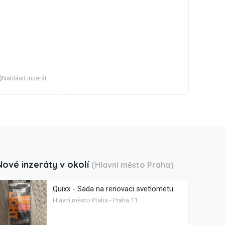
Nahlásit inzerát
Nové inzeráty v okolí
(Hlavní město Praha)
Quixx - Sada na renovaci svetlometu
Hlavní město Praha - Praha 11