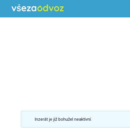
Inzerát je již bohužel neaktivní.