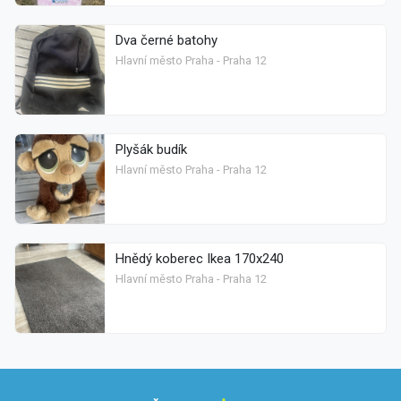
Dva černé batohy
Hlavní město Praha - Praha 12
Plyšák budík
Hlavní město Praha - Praha 12
Hnědý koberec Ikea 170x240
Hlavní město Praha - Praha 12