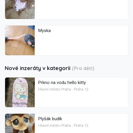
Myska
Nové inzeráty v kategorii
(Pro děti)
Prkno na vodu hello kitty
Hlavní město Praha - Praha 12
Plyšák budík
Hlavní město Praha - Praha 12