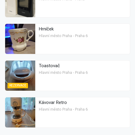
Hrníček
Hlavní město Praha - Praha 6
Toastovač
Hlavní město Praha - Praha 6
REZERVACE
Kávovar Retro
Hlavní město Praha - Praha 6