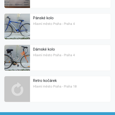
Pánské kolo
Hlavní město Praha - Praha 4
Dámské kolo
Hlavní město Praha - Praha 4
Retro kočárek
Hlavní město Praha - Praha 18