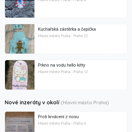
Kuchařská zástěrka a čepička
Hlavní město Praha - Praha 12
Prkno na vodu hello kitty
Hlavní město Praha - Praha 12
Nové inzeráty v okolí
(Hlavní město Praha)
Proti krvácení z nosu
Hlavní město Praha - Praha 4