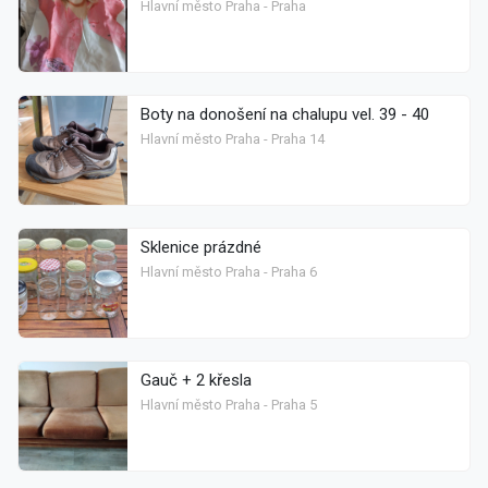
Hlavní město Praha - Praha
Boty na donošení na chalupu vel. 39 - 40
Hlavní město Praha - Praha 14
Sklenice prázdné
Hlavní město Praha - Praha 6
Gauč + 2 křesla
Hlavní město Praha - Praha 5