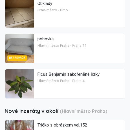
Obklady
Brno-město - Brno
pohovka
Hlavní město Praha - Praha 11
REZERVACE
Ficus Benjamin zakořeněné řízky
Hlavní město Praha - Praha 4
Nové inzeráty v okolí
(Hlavní město Praha)
Tričko s obrázkem vel.152