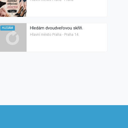
Hledám dvoudveřovou skříň.
HLEDÁM
Hlavní město Praha - Praha 14