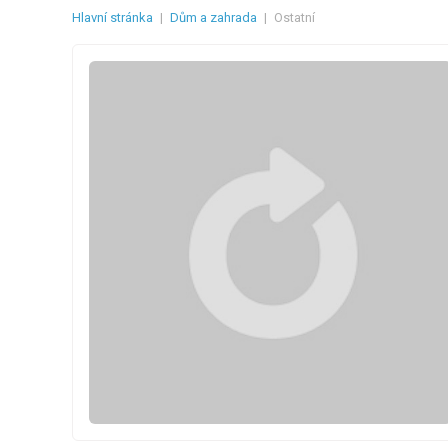
Hlavní stránka
|
Dům a zahrada
|
Ostatní