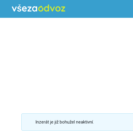
Inzerát je již bohužel neaktivní.