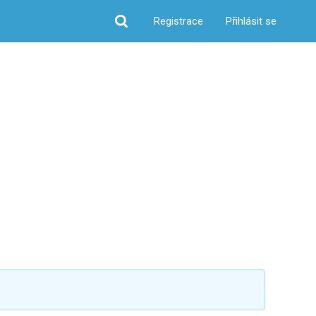
Registrace
Přihlásit se
Hledat