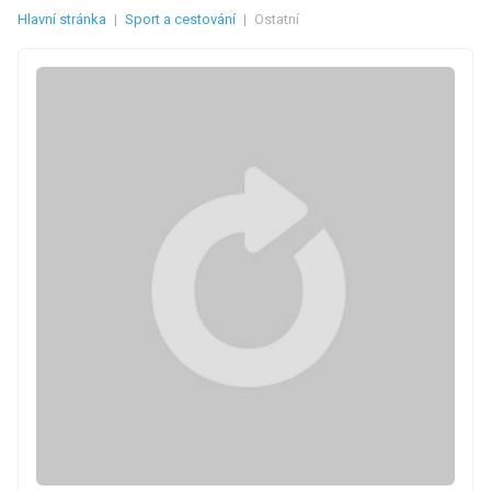
Hlavní stránka
|
Sport a cestování
|
Ostatní