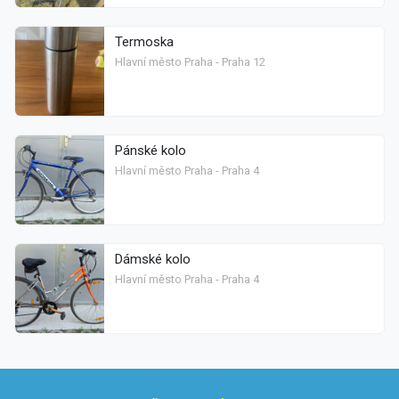
Termoska
Hlavní město Praha - Praha 12
Pánské kolo
Hlavní město Praha - Praha 4
Dámské kolo
Hlavní město Praha - Praha 4