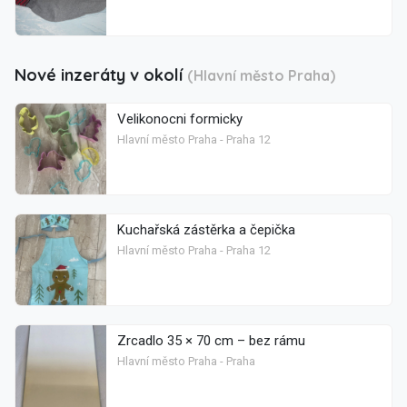
Nové inzeráty v okolí
(Hlavní město Praha)
Velikonocni formicky
Hlavní město Praha - Praha 12
Kuchařská zástěrka a čepička
Hlavní město Praha - Praha 12
Zrcadlo 35 × 70 cm – bez rámu
Hlavní město Praha - Praha