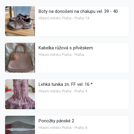
Boty na donošení na chalupu vel. 39 - 40
Hlavní město Praha - Praha 14
Kabelka růžová s přívěskem
Hlavní město Praha - Praha
Lehká tunika zn. FF vel. 16 *
Hlavní město Praha - Praha 4
Ponožky pánské 2
Hlavní město Praha - Praha 4