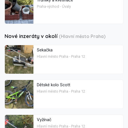
Praha-východ - Úvaly
Nové inzeráty v okolí
(Hlavní město Praha)
Sekačka
Hlavní město Praha - Praha 12
Dětské kolo Scott
Hlavní město Praha - Praha 12
Vyžínač
Hlavní město Praha - Praha 12