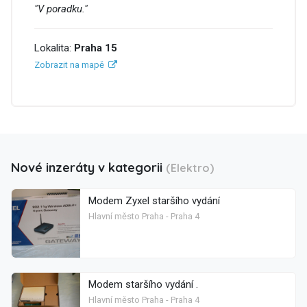
"V poradku."
Lokalita:
Praha 15
Zobrazit na mapě
Nové inzeráty v kategorii
(Elektro)
Modem Zyxel staršího vydání
Hlavní město Praha - Praha 4
Modem staršího vydání .
Hlavní město Praha - Praha 4