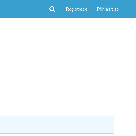
Registrace
Přihlásit se
Hledat