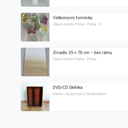
Velikonocni formicky
Hlavní město Praha - Praha 12
Zrcadlo 35 × 70 cm – bez rámu
Hlavní město Praha - Praha
DVD/CD Skřínka
Vsetín - Rožnov pod Radhoštěm