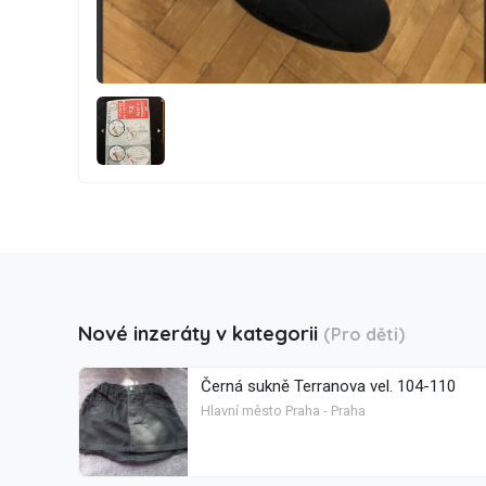
Nové inzeráty v kategorii
(Pro děti)
Černá sukně Terranova vel. 104-110
Hlavní město Praha - Praha