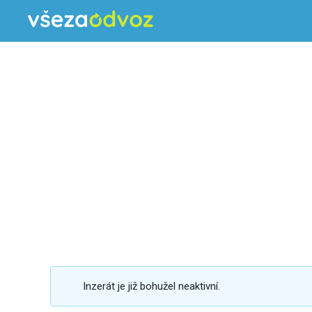
Inzerát je již bohužel neaktivní.