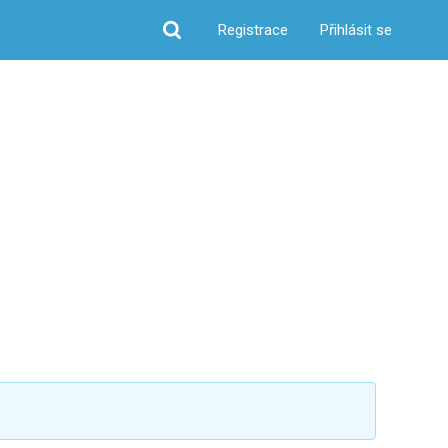
Registrace
Přihlásit se
Hledat