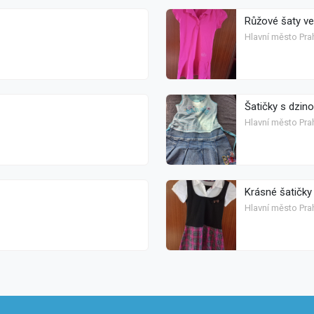
Růžové šaty ve
Hlavní město Pra
Šatičky s dzino
Hlavní město Pra
Krásné šatičky
Hlavní město Pra