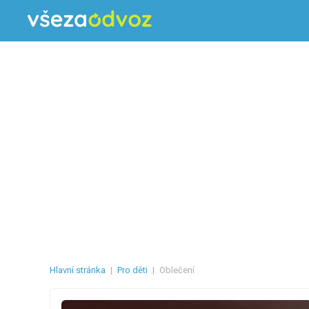
Hlavní stránka
|
Pro děti
|
Oblečení