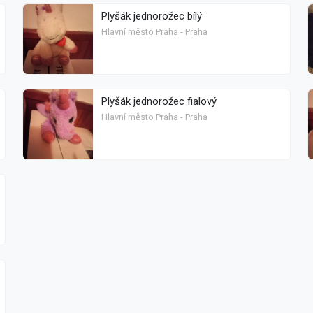
Plyšák jednorožec bílý
Hlavní město Praha - Praha
Plyšák jednorožec fialový
Hlavní město Praha - Praha