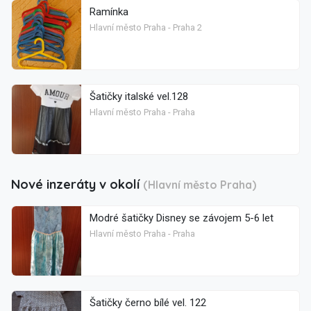
Ramínka
Hlavní město Praha - Praha 2
Šatičky italské vel.128
Hlavní město Praha - Praha
Nové inzeráty v okolí
(Hlavní město Praha)
Modré šatičky Disney se závojem 5-6 let
Hlavní město Praha - Praha
Šatičky černo bílé vel. 122