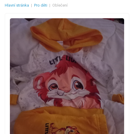
Hlavní stránka
|
Pro děti
|
Oblečení