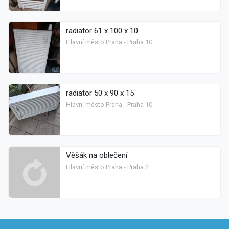
radiator 61 x 100 x 10
Hlavní město Praha - Praha 10
radiator 50 x 90 x 15
Hlavní město Praha - Praha 10
Věšák na oblečení
Hlavní město Praha - Praha 2