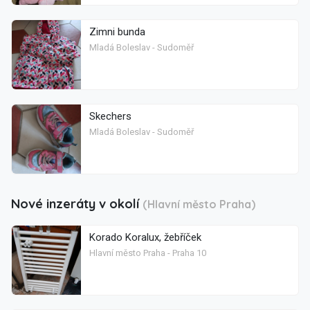
Zimni bunda
Mladá Boleslav - Sudoměř
Skechers
Mladá Boleslav - Sudoměř
Nové inzeráty v okolí
(Hlavní město Praha)
Korado Koralux, žebříček
Hlavní město Praha - Praha 10