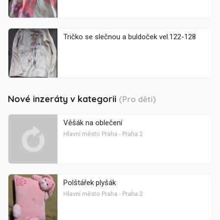
Tričko se slečnou a buldoček vel.122-128
Nové inzeráty v kategorii
(Pro děti)
Věšák na oblečení
Hlavní město Praha - Praha 2
Polštářek plyšák
Hlavní město Praha - Praha 2