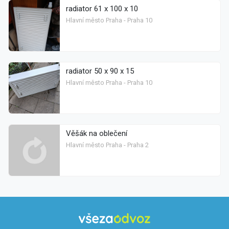
radiator 61 x 100 x 10
Hlavní město Praha - Praha 10
radiator 50 x 90 x 15
Hlavní město Praha - Praha 10
Věšák na oblečení
Hlavní město Praha - Praha 2