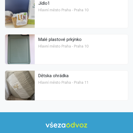
Jídlo1
Hlavní město Praha - Praha 10
Malé plastové prkýnko
Hlavní město Praha - Praha 10
Dětska ohrádka
Hlavní město Praha - Praha 11