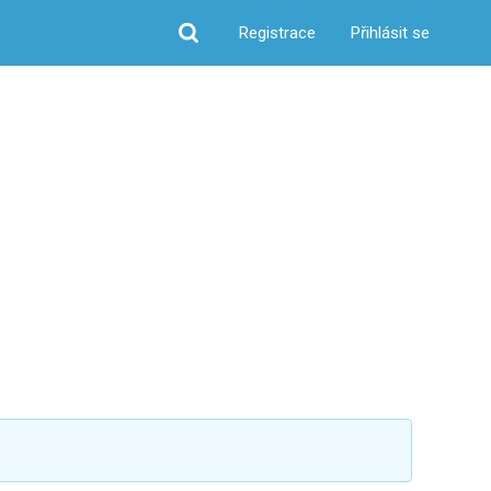
Registrace
Přihlásit se
Hledat