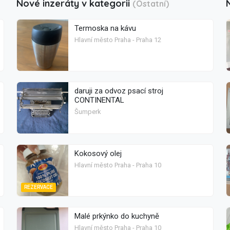
Nové inzeráty v kategorii
(Ostatní)
Termoska na kávu
Hlavní město Praha - Praha 12
daruji za odvoz psací stroj
CONTINENTAL
Šumperk
Kokosový olej
Hlavní město Praha - Praha 10
REZERVACE
Malé prkýnko do kuchyně
Hlavní město Praha - Praha 10