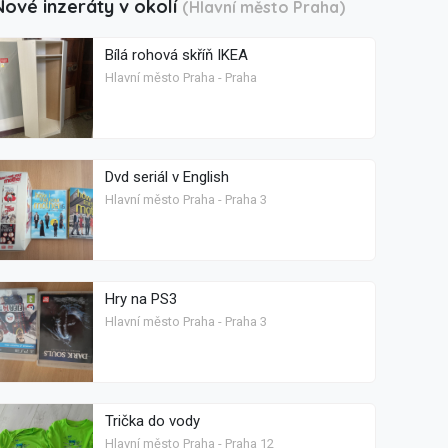
Nové inzeráty v okolí
(Hlavní město Praha)
Bílá rohová skříň IKEA
Hlavní město Praha - Praha
Dvd seriál v English
Hlavní město Praha - Praha 3
Hry na PS3
Hlavní město Praha - Praha 3
Trička do vody
Hlavní město Praha - Praha 12