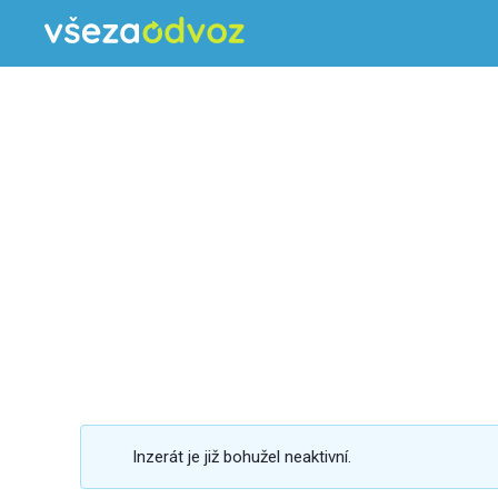
Inzerát je již bohužel neaktivní.