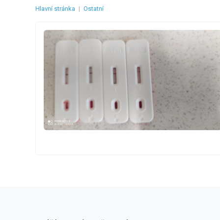
Hlavní stránka
|
Ostatní