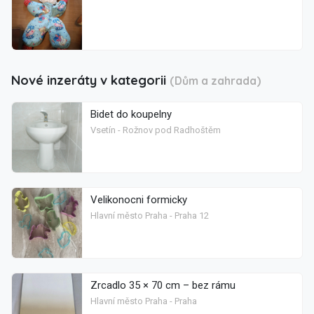
Nové inzeráty v kategorii
(Dům a zahrada)
Bidet do koupelny
Vsetín - Rožnov pod Radhoštěm
Velikonocni formicky
Hlavní město Praha - Praha 12
Zrcadlo 35 × 70 cm – bez rámu
Hlavní město Praha - Praha