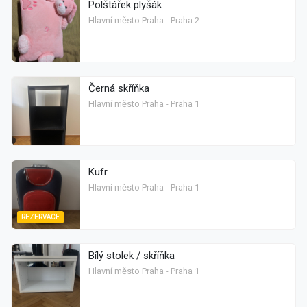
Polštářek plyšák
Hlavní město Praha - Praha 2
Černá skříňka
Hlavní město Praha - Praha 1
Kufr
Hlavní město Praha - Praha 1
REZERVACE
Bílý stolek / skříňka
Hlavní město Praha - Praha 1