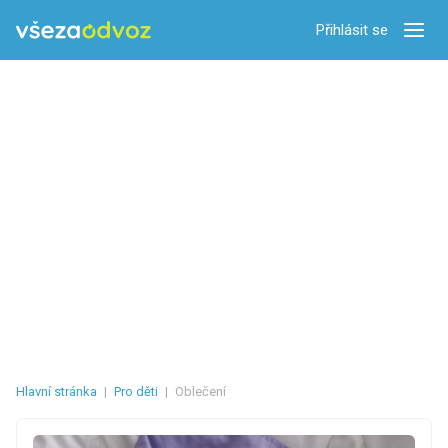
Přihlásit se
Zobra
Hlavní stránka
|
Pro děti
|
Oblečení