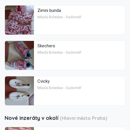
Zimni bunda
Mladá Boleslav - Sudoměř
Skechers
Mladá Boleslav - Sudoměř
Cvicky
Mladá Boleslav - Sudoměř
Nové inzeráty v okolí
(Hlavní město Praha)