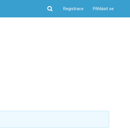
Registrace
Přihlásit se
Hledat