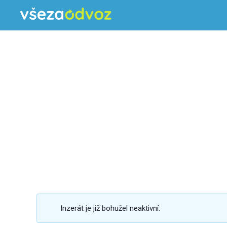
Inzerát je již bohužel neaktivní.