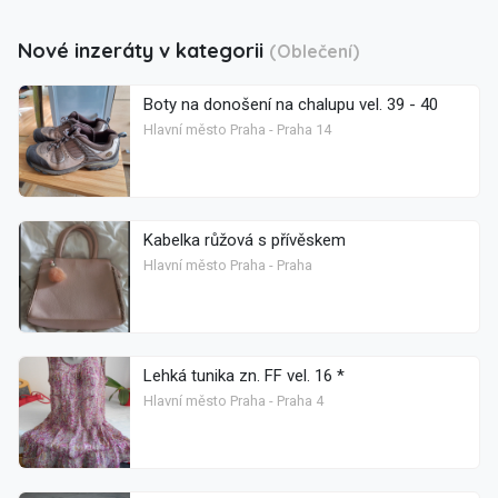
Nové inzeráty v kategorii
(Oblečení)
Boty na donošení na chalupu vel. 39 - 40
Hlavní město Praha - Praha 14
Kabelka růžová s přívěskem
Hlavní město Praha - Praha
Lehká tunika zn. FF vel. 16 *
Hlavní město Praha - Praha 4