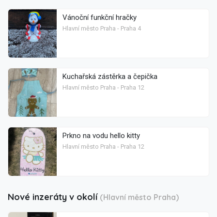
Vánoční funkční hračky
Hlavní město Praha - Praha 4
Kuchařská zástěrka a čepička
Hlavní město Praha - Praha 12
Prkno na vodu hello kitty
Hlavní město Praha - Praha 12
Nové inzeráty v okolí
(Hlavní město Praha)