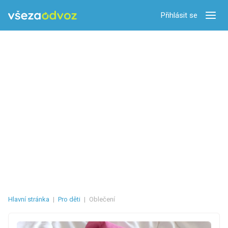
Přihlásit se
Zobra
Hlavní stránka
|
Pro děti
|
Oblečení