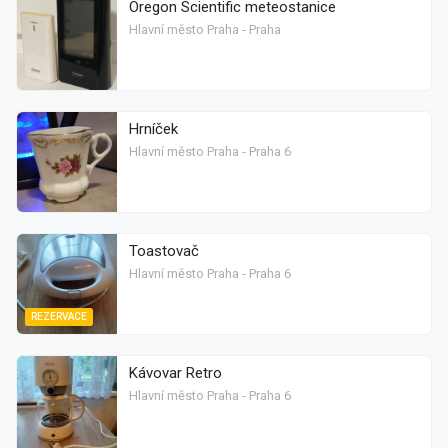
Oregon Scientific meteostanice
Hlavní město Praha - Praha
Hrníček
Hlavní město Praha - Praha 6
Toastovač
Hlavní město Praha - Praha 6
REZERVACE
Kávovar Retro
Hlavní město Praha - Praha 6