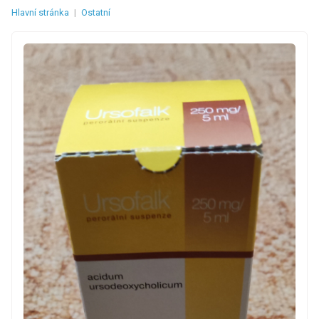
Hlavní stránka
|
Ostatní