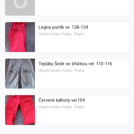
Leginy puntík ve. 128-134
Hlavní město Praha - Praha
Tepláky Šedé se šňůrkou vel. 110-116
Hlavní město Praha - Praha
Červené kalhoty vel.104
Hlavní město Praha - Praha