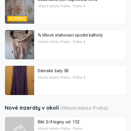
Hlavní město Praha - Praha 4
REZERVACE
¾ tělové stahovací spodní kalhoty
Hlavní město Praha - Praha 4
Dámské šaty 38
Hlavní město Praha - Praha 4
Nové inzeráty v okolí
(Hlavní město Praha)
Bílé 3/4 leginy vel. 152
Hlavní město Praha - Praha